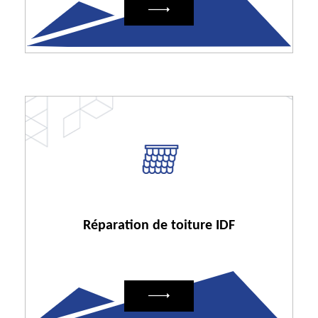
Réparation de toiture IDF