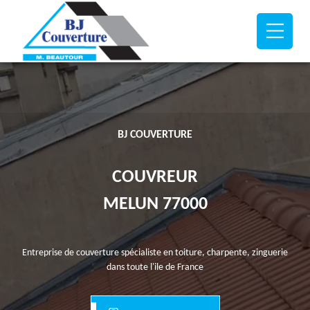
BJ COUVERTURE
COUVREUR
MELUN 77000
Entreprise de couverture spécialiste en toiture, charpente, zinguerie
dans toute l'ile de France