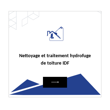
Nettoyage et traitement hydrofuge
de toiture IDF