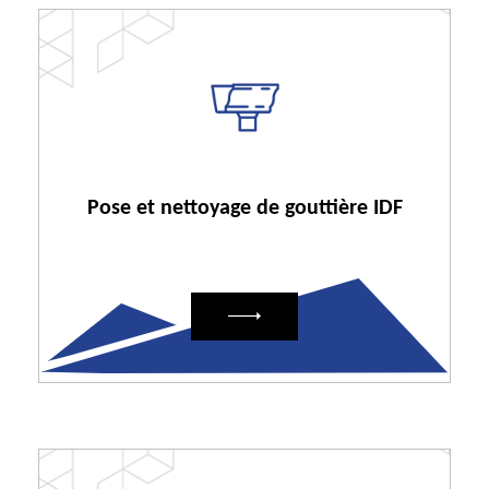
Pose et nettoyage de gouttière IDF