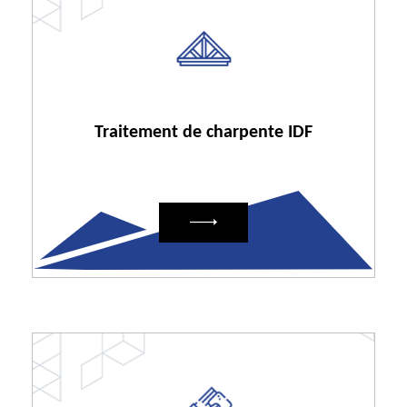
Traitement de charpente IDF