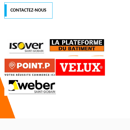
CONTACTEZ-NOUS