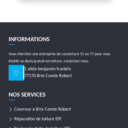
INFORMATIONS
Vous cherchez une
entreprise de couverture 51
ou 77 pour vous
établir un devis gratuit en toiture, conatctez nous.
1 allée benjamin franklin
77170 Brie Comte Robert
NOS SERVICES
Couvreur à Brie Comte Robert
Réparation de toiture IDF