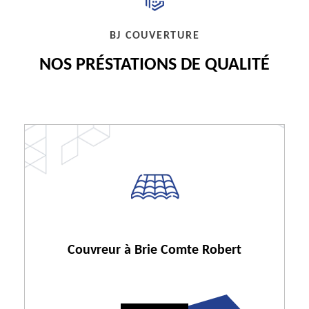
BJ COUVERTURE
NOS PRÉSTATIONS DE QUALITÉ
Couvreur à Brie Comte Robert