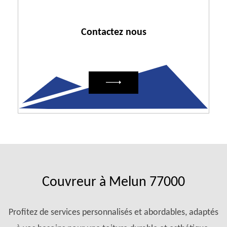
Contactez nous
Couvreur à Melun 77000
Profitez de services personnalisés et abordables, adaptés