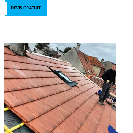
DEVIS GRATUIT