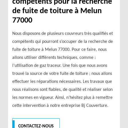
compétents pour la recherche
de fuite de toiture à Melun
77000
Nous disposons de plusieurs couvreurs très qualifiés et
compétents qui pourront s’occuper de la recherche de
fuite de toiture à Melun 77000. Pour ce faire, nous
allons utiliser différents techniques, comme :
l’utilisation de gaz traceur. Une fois que nous avons
trouvé la source de votre fuite de toiture ; nous allons
effectuer les réparations nécessaires. Les travaux que
nous réalisons sont fiables, de qualité et réaliser selon
les normes en vigueur. Ainsi, n’hésitez plus à remettre
cette intervention à notre entreprise Bj Couverture.
CONTACTEZ-NOUS