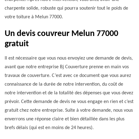
charpente solide, robuste qui pourra soutenir tout le poids de
votre toiture à Melun 77000.
Un devis couvreur Melun 77000
gratuit
Il est nécessaire que vous nous envoyiez une demande de devis,
avant que notre entreprise Bj Couverture prenne en main vos
travaux de couverture. C’est avec ce document que vous aurez
connaissance de la durée de notre intervention, du coût de
notre intervention et de la totalité des dépenses que vous devez
prévoir. Cette demande de devis ne vous engage en rien et c’est
gratuit chez notre entreprise. Suite à votre demande, nous vous
enverrons une réponse claire et bien détaillée dans les plus
brefs délais (qui est en moins de 24 heures).