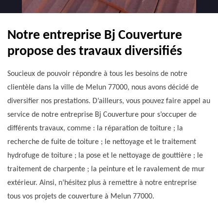
Notre entreprise Bj Couverture
propose des travaux diversifiés
Soucieux de pouvoir répondre à tous les besoins de notre
clientèle dans la ville de Melun 77000, nous avons décidé de
diversifier nos prestations. D’ailleurs, vous pouvez faire appel au
service de notre entreprise Bj Couverture pour s’occuper de
différents travaux, comme : la réparation de toiture ; la
recherche de fuite de toiture ; le nettoyage et le traitement
hydrofuge de toiture ; la pose et le nettoyage de gouttière ; le
traitement de charpente ; la peinture et le ravalement de mur
extérieur. Ainsi, n’hésitez plus à remettre à notre entreprise
tous vos projets de couverture à Melun 77000.