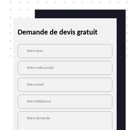
Demande de devis gratuit