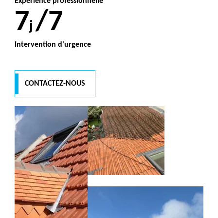
Expérience professionnelle
7
/7
j
Intervention d'urgence
CONTACTEZ-NOUS