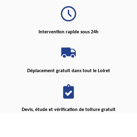
Intervention rapide sous 24h
Déplacement gratuit dans tout le Loiret
Devis, étude et vérification de toiture gratuit