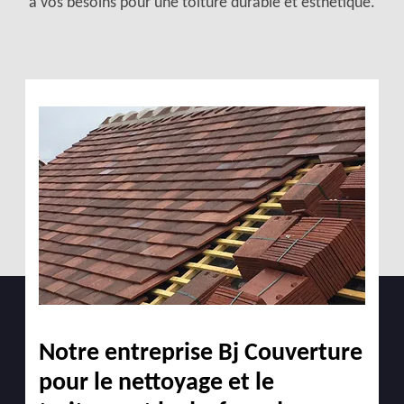
à vos besoins pour une toiture durable et esthétique.
Notre entreprise Bj Couverture
pour le nettoyage et le