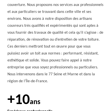
couverture. Nous proposons nos services aux professionnels
et aux particuliers se trouvant dans cette ville et ses
environs. Nous avons à notre disposition des artisans
couvreurs très qualifiés et expérimentés qui sont aptes à
vous fournir des travaux de qualité et cela qu’il s’agisse : de
réparation, de rénovation ou d’entretien de votre toiture.
Ces derniers mettront tout en œuvre pour que vous
puissiez avoir un toit aux normes : performant, résistant,
esthétique et solide. Vous pouvez faire appel à notre
entreprise que vous soyez professionnels ou particuliers.
Nous intervenons dans le 77 Seine et Marne et dans la
région de l’Île-de-France.
+10
ans