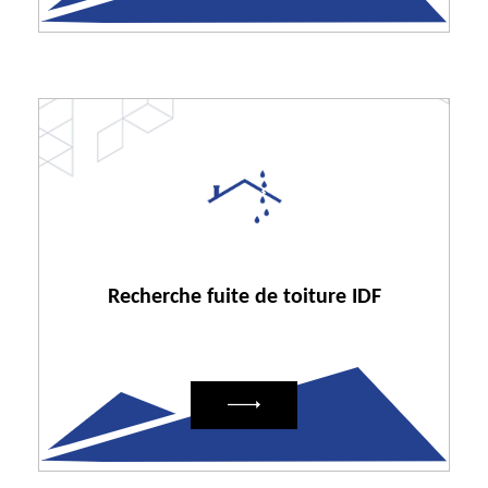
Recherche fuite de toiture IDF