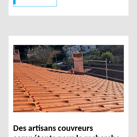
Des artisans couvreurs