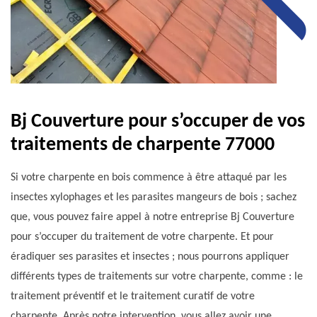
Bj Couverture pour s’occuper de vos
traitements de charpente 77000
Si votre charpente en bois commence à être attaqué par les
insectes xylophages et les parasites mangeurs de bois ; sachez
que, vous pouvez faire appel à notre entreprise Bj Couverture
pour s’occuper du traitement de votre charpente. Et pour
éradiquer ses parasites et insectes ; nous pourrons appliquer
différents types de traitements sur votre charpente, comme : le
traitement préventif et le traitement curatif de votre
charpente. Après notre intervention, vous allez avoir une