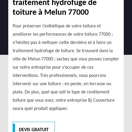
traitement hydrofuge de
toiture à Melun 77000
Pour préserver l’esthétique de votre toiture et
améliorer les performances de votre toiture 77000 ;
n’hésitez pas à nettoyer cette dernière et à faire un
traitement hydrofuge de toiture. Se trouvant dans la
ville de Melun 77000 ; sachez que vous pouvez compter
sur notre entreprise pour s’occuper de ces
interventions. Très professionnels, nous pourrons
intervenir sur une toiture : en pente, en terrasse ou
plate. De plus, quel que soit le type de revêtement
toiture que vous avez, notre entreprise Bj Couverture
saura quel produit appliquer.
DEVIS GRATUIT