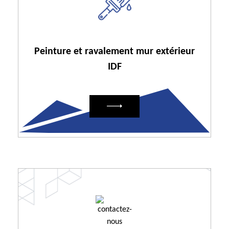
Peinture et ravalement mur extérieur
IDF