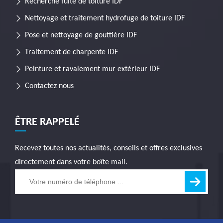
Recherche fuite de toiture IDF
Nettoyage et traitement hydrofuge de toiture IDF
Pose et nettoyage de gouttière IDF
Traitement de charpente IDF
Peinture et ravalement mur extérieur IDF
Contactez nous
ÊTRE RAPPELÉ
Recevez toutes nos actualités, conseils et offres exclusives
directement dans votre boîte mail.