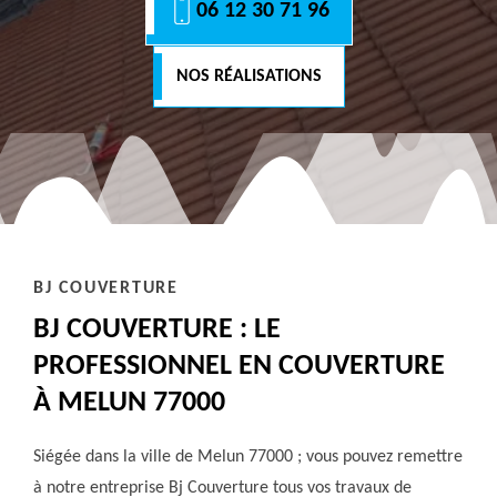
06 12 30 71 96
NOS RÉALISATIONS
BJ COUVERTURE
BJ COUVERTURE : LE
PROFESSIONNEL EN COUVERTURE
À MELUN 77000
Siégée dans la ville de Melun 77000 ; vous pouvez remettre
à notre entreprise Bj Couverture tous vos travaux de