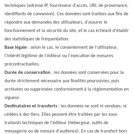
techniques (adresse IP, fournisseur d'accès, URL de provenance,
identifiants de connexion). Ces données sont traitées aux fins de
répondre aux demandes des utilisateurs, d'assurer le
fonctionnement et la sécurité du site, et le cas échéant d'établir
des statistiques de fréquentation.
Base légale
: selon le cas, le consentement de l'utilisateur,
l'intérêt légitime de l'éditeur ou l'exécution de mesures
précontractuelles.
Durée de conservation
: les données sont conservées pour la
durée strictement nécessaire aux finalités poursuivies, puis
archivées ou supprimées conformément à la réglementation en
vigueur.
Destinataires et transferts
: les données ne sont ni vendues, ni
cédées à des tiers. Elles peuvent être traitées par les sous-
traitants techniques de l'éditeur (hébergeur, outils de
messagerie ou de mesure d'audience). En cas de transfert hors