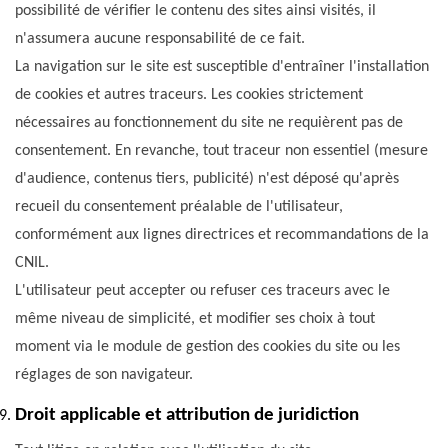
possibilité de vérifier le contenu des sites ainsi visités, il
n'assumera aucune responsabilité de ce fait.
La navigation sur le site est susceptible d'entraîner l'installation
de cookies et autres traceurs. Les cookies strictement
nécessaires au fonctionnement du site ne requièrent pas de
consentement. En revanche, tout traceur non essentiel (mesure
d'audience, contenus tiers, publicité) n'est déposé qu'après
recueil du consentement préalable de l'utilisateur,
conformément aux lignes directrices et recommandations de la
CNIL.
L'utilisateur peut accepter ou refuser ces traceurs avec le
même niveau de simplicité, et modifier ses choix à tout
moment via le module de gestion des cookies du site ou les
réglages de son navigateur.
Droit applicable et attribution de juridiction