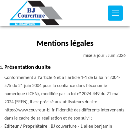
Mentions légales
mise à jour : Juin 2026
Présentation du site
Conformément à l'article 6 et à l'article 1-1 de la loi n° 2004-
575 du 21 juin 2004 pour la confiance dans l'économie
numérique (LCEN), modifiée par la loi n° 2024-449 du 21 mai
2024 (SREN), il est précisé aux utilisateurs du site
https://www.couvreur-bj.fr l'identité des différents intervenants
dans le cadre de sa réalisation et de son suivi :
Éditeur / Propriétaire
: BJ couverture - 1 allée benjamin