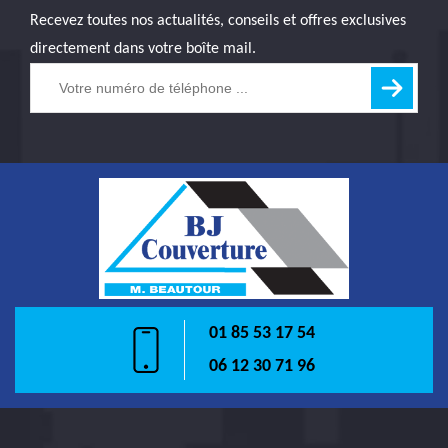
Recevez toutes nos actualités, conseils et offres exclusives
directement dans votre boîte mail.
01 85 53 17 54
06 12 30 71 96