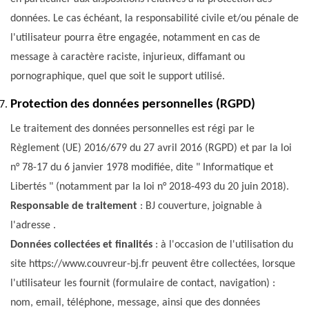
données. Le cas échéant, la responsabilité civile et/ou pénale de
l'utilisateur pourra être engagée, notamment en cas de
message à caractère raciste, injurieux, diffamant ou
pornographique, quel que soit le support utilisé.
Protection des données personnelles (RGPD)
Le traitement des données personnelles est régi par le
Règlement (UE) 2016/679 du 27 avril 2016 (RGPD) et par la loi
n° 78-17 du 6 janvier 1978 modifiée, dite " Informatique et
Libertés " (notamment par la loi n° 2018-493 du 20 juin 2018).
Responsable de traitement
: BJ couverture, joignable à
l'adresse .
Données collectées et finalités
: à l'occasion de l'utilisation du
site https://www.couvreur-bj.fr peuvent être collectées, lorsque
l'utilisateur les fournit (formulaire de contact, navigation) :
nom, email, téléphone, message, ainsi que des données