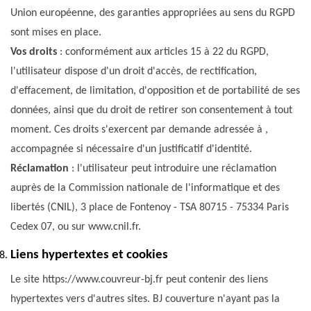
Union européenne, des garanties appropriées au sens du RGPD
sont mises en place.
Vos droits
: conformément aux articles 15 à 22 du RGPD,
l'utilisateur dispose d'un droit d'accès, de rectification,
d'effacement, de limitation, d'opposition et de portabilité de ses
données, ainsi que du droit de retirer son consentement à tout
moment. Ces droits s'exercent par demande adressée à ,
accompagnée si nécessaire d'un justificatif d'identité.
Réclamation
: l'utilisateur peut introduire une réclamation
auprès de la Commission nationale de l'informatique et des
libertés (CNIL), 3 place de Fontenoy - TSA 80715 - 75334 Paris
Cedex 07, ou sur www.cnil.fr.
Liens hypertextes et cookies
Le site https://www.couvreur-bj.fr peut contenir des liens
hypertextes vers d'autres sites. BJ couverture n'ayant pas la