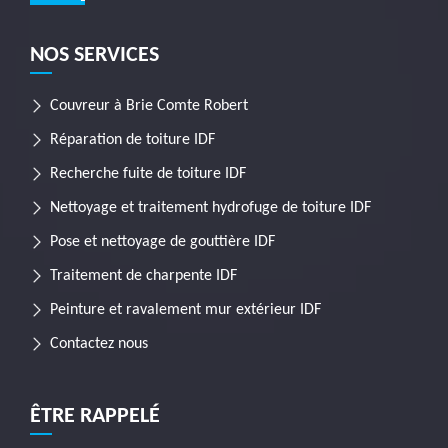
NOS SERVICES
Couvreur à Brie Comte Robert
Réparation de toiture IDF
Recherche fuite de toiture IDF
Nettoyage et traitement hydrofuge de toiture IDF
Pose et nettoyage de gouttière IDF
Traitement de charpente IDF
Peinture et ravalement mur extérieur IDF
Contactez nous
ÊTRE RAPPELÉ