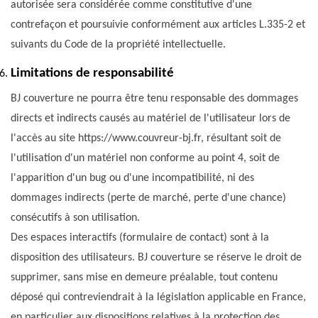
autorisée sera considérée comme constitutive d'une
contrefaçon et poursuivie conformément aux articles L.335-2 et
suivants du Code de la propriété intellectuelle.
Limitations de responsabilité
BJ couverture ne pourra être tenu responsable des dommages
directs et indirects causés au matériel de l'utilisateur lors de
l'accès au site https://www.couvreur-bj.fr, résultant soit de
l'utilisation d'un matériel non conforme au point 4, soit de
l'apparition d'un bug ou d'une incompatibilité, ni des
dommages indirects (perte de marché, perte d'une chance)
consécutifs à son utilisation.
Des espaces interactifs (formulaire de contact) sont à la
disposition des utilisateurs. BJ couverture se réserve le droit de
supprimer, sans mise en demeure préalable, tout contenu
déposé qui contreviendrait à la législation applicable en France,
en particulier aux dispositions relatives à la protection des