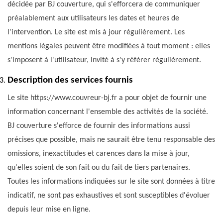
décidée par BJ couverture, qui s'efforcera de communiquer
préalablement aux utilisateurs les dates et heures de
l'intervention. Le site est mis à jour régulièrement. Les
mentions légales peuvent être modifiées à tout moment : elles
s'imposent à l'utilisateur, invité à s'y référer régulièrement.
Description des services fournis
Le site https://www.couvreur-bj.fr a pour objet de fournir une
information concernant l'ensemble des activités de la société.
BJ couverture s'efforce de fournir des informations aussi
précises que possible, mais ne saurait être tenu responsable des
omissions, inexactitudes et carences dans la mise à jour,
qu'elles soient de son fait ou du fait de tiers partenaires.
Toutes les informations indiquées sur le site sont données à titre
indicatif, ne sont pas exhaustives et sont susceptibles d'évoluer
depuis leur mise en ligne.