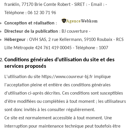
franklin, 77170 Brie Comte Robert - SIRET : - Email : -
Téléphone : 06 12 30 71 96
Conception et réalisation
:
Directeur de la publication
: BJ couverture -
Hébergeur
: OVH SAS, 2 rue Kellermann, 59100 Roubaix - RCS
Lille Métropole 424 761 419 00045 - Téléphone : 1007
Conditions générales d'utilisation du site et des
services proposés
L'utilisation du site https://www.couvreur-bj.fr implique
l'acceptation pleine et entière des conditions générales
d'utilisation ci-après décrites. Ces conditions sont susceptibles
d'être modifiées ou complétées à tout moment ; les utilisateurs
sont donc invités à les consulter régulièrement.
Ce site est normalement accessible à tout moment. Une
interruption pour maintenance technique peut toutefois être