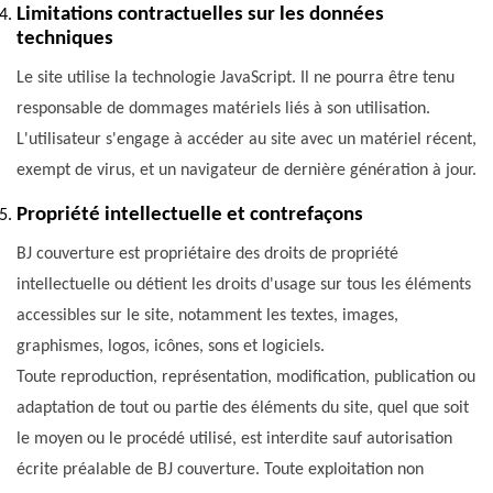
Limitations contractuelles sur les données
techniques
Le site utilise la technologie JavaScript. Il ne pourra être tenu
responsable de dommages matériels liés à son utilisation.
L'utilisateur s'engage à accéder au site avec un matériel récent,
exempt de virus, et un navigateur de dernière génération à jour.
Propriété intellectuelle et contrefaçons
BJ couverture est propriétaire des droits de propriété
intellectuelle ou détient les droits d'usage sur tous les éléments
accessibles sur le site, notamment les textes, images,
graphismes, logos, icônes, sons et logiciels.
Toute reproduction, représentation, modification, publication ou
adaptation de tout ou partie des éléments du site, quel que soit
le moyen ou le procédé utilisé, est interdite sauf autorisation
écrite préalable de BJ couverture. Toute exploitation non